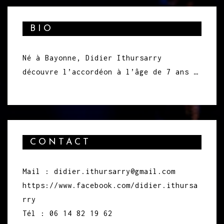
BIO
Né à Bayonne, Didier Ithursarry
découvre l’accordéon à l’âge de 7 ans …
CONTACT
Mail : didier.ithursarry@gmail.com
https://www.facebook.com/didier.ithursa
rry
Tél : 06 14 82 19 62