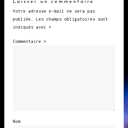
Laisser un commentaire
Votre adresse e-mail ne sera pas
publiée.
Les champs obligatoires sont
indiqués avec
*
Commentaire
*
Nom