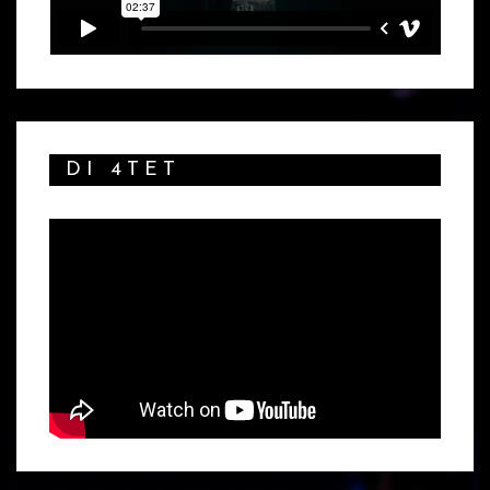
DI 4TET