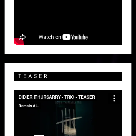
TEASER