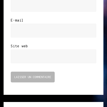
E-mail
Site web