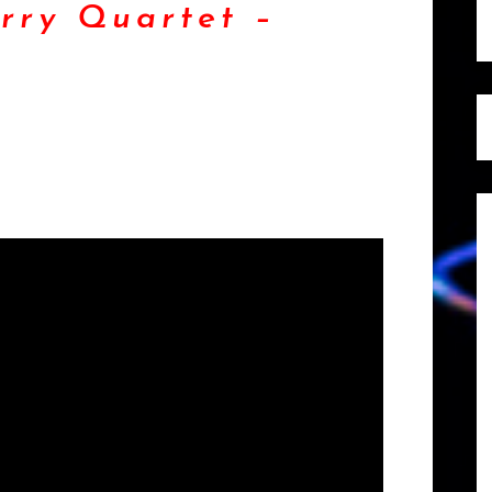
arry Quartet –