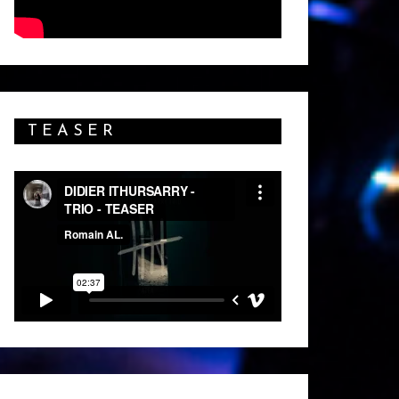
TEASER