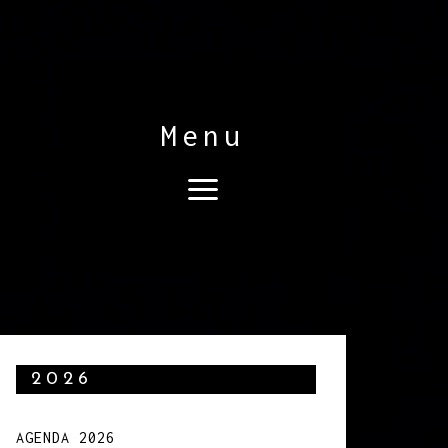
Menu
2026
AGENDA 2026