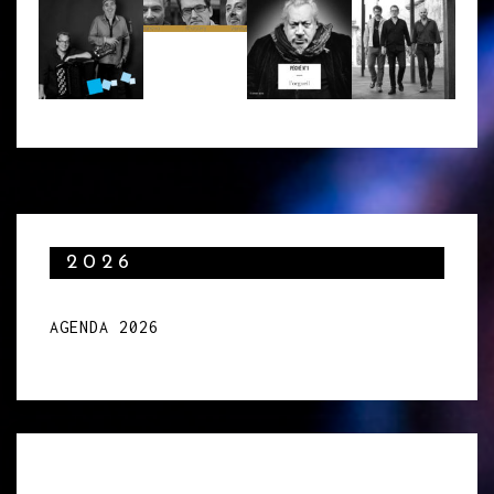
2026
AGENDA 2026