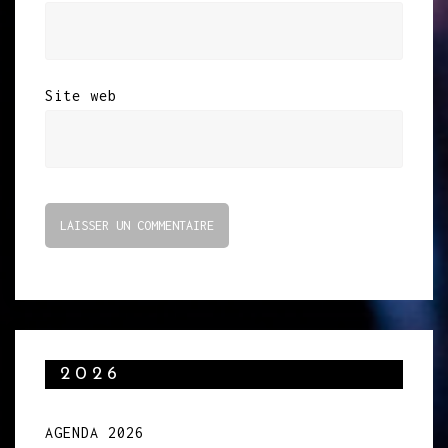
Site web
2026
AGENDA 2026