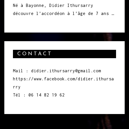
Né à Bayonne, Didier Ithursarry
découvre l’accordéon à l’âge de 7 ans …
CONTACT
Mail : didier.ithursarry@gmail.com
https://www.facebook.com/didier.ithursa
rry
Tél : 06 14 82 19 62