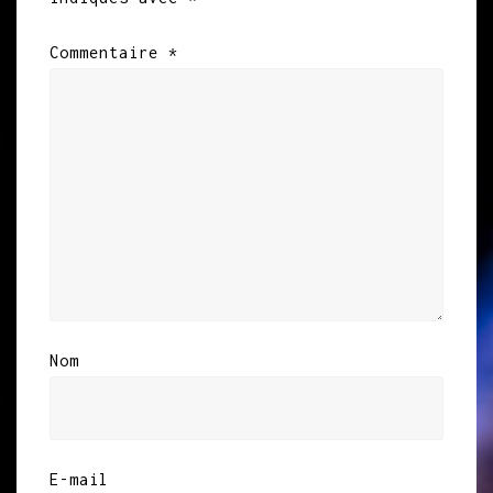
Commentaire
*
Nom
E-mail