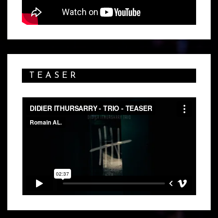
TEASER