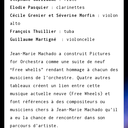
Elodie Pasquier
: clarinettes
Cécile Grenier et Séverine Morfin
: violon
alto
François Thuillier
: tuba
Guillaume Martigné
: violoncelle
Jean-Marie Machado a construit Pictures
for Orchestra comme une suite de neuf
“Free whells” rendant hommage à chacun des
musiciens de l’orchestre. Quatre autres
tableaux créent un lien entre cette
musique actuelle neuve (Free Wheels) et
font références à des compositeurs ou
musiciens chers à Jean-Marie Machado qu’il
a eu la chance de rencontrer dans son
parcours d’artiste.