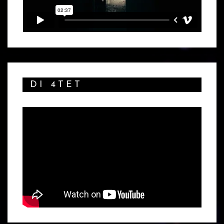
DI 4TET