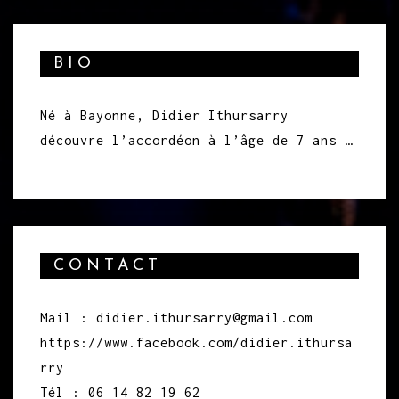
BIO
Né à Bayonne, Didier Ithursarry
découvre l’accordéon à l’âge de 7 ans …
CONTACT
Mail : didier.ithursarry@gmail.com
https://www.facebook.com/didier.ithursa
rry
Tél : 06 14 82 19 62