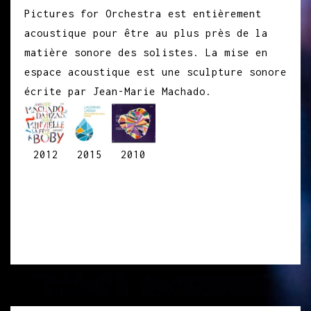
Pictures for Orchestra est entièrement
acoustique pour être au plus près de la
matière sonore des solistes. La mise en
espace acoustique est une sculpture sonore
écrite par Jean-Marie Machado.
2012
2015
2010