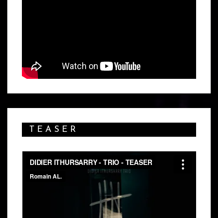
TEASER