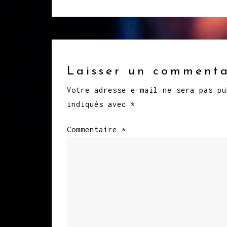
l’article
Laisser un commenta
Votre adresse e-mail ne sera pas pu
indiqués avec
*
Commentaire
*