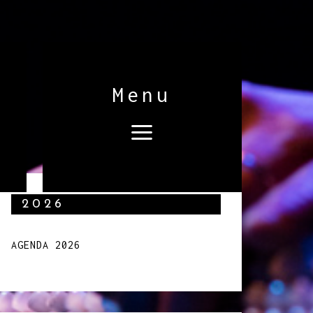
Menu
2026
AGENDA 2026