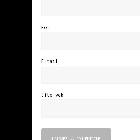
Nom
E-mail
Site web