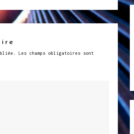
ire
bliée.
Les champs obligatoires sont