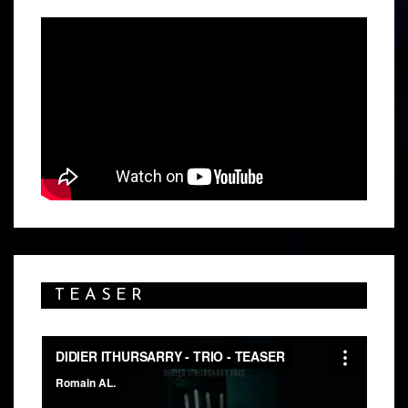
TEASER