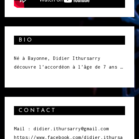
BIO
Né à Bayonne, Didier Ithursarry
découvre l’accordéon à l’âge de 7 ans …
CONTACT
Mail : didier.ithursarry@gmail.com
https://www.facebook.com/didier.ithursa