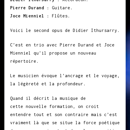
Pierre Durand
: Guitare.
Joce Mienniel
: Flûtes.
Voici le second opus de Didier Ithursarry.
C’est en trio avec Pierre Durand et Joce
Mienniel qu’il propose un nouveau
répertoire.
Le musicien évoque l’ancrage et le voyage,
la légèreté et la profondeur.
Quand il décrit la musique de
cette nouvelle formation, on croit
entendre tout et son contraire mais c’est
vraiment là que se situe la force poétique