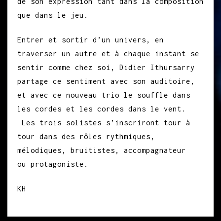
de son expression tant dans la composition
que dans le jeu.
Entrer et sortir d’un univers, en
traverser un autre et à chaque instant se
sentir comme chez soi, Didier Ithursarry
partage ce sentiment avec son auditoire,
et avec ce nouveau trio le souffle dans
les cordes et les cordes dans le vent.
Les trois solistes s’inscriront tour à
tour dans des rôles rythmiques,
mélodiques, bruitistes, accompagnateur
ou protagoniste.
KH